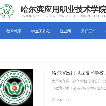
哈尔滨应用职业技术学
HARBIN APPLIED VOCATIONAL AND TECHNICAL COLLEG
教育教学
学生工作处
就业网
党群工作
哈尔滨应用职业技术学校 
为严格落实《高等学校信息公开办法
《教育部关于公布<高等学校信息公
号，以…
2023-11-22