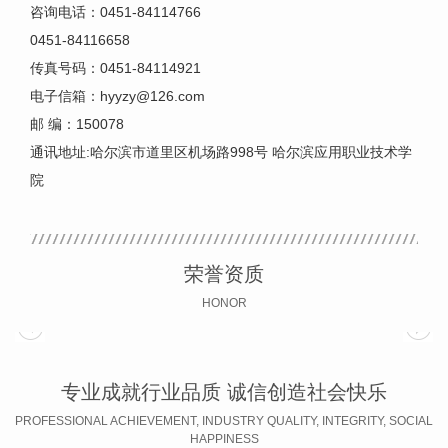
咨询电话：0451-84114766
0451-84116658
传真号码：0451-84114921
电子信箱：hyyzy@126.com
邮 编：150078
通讯地址:哈尔滨市道里区机场路998号 哈尔滨应用职业技术学
院
荣誉资质
HONOR
专业成就行业品质 诚信创造社会快乐
PROFESSIONAL ACHIEVEMENT, INDUSTRY QUALITY, INTEGRITY, SOCIAL
HAPPINESS