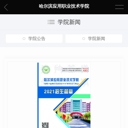
哈尔滨应用职业技术学院
学院新闻
学院公告
学院新闻