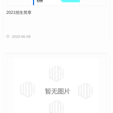
2021招生简章
2020-06-09