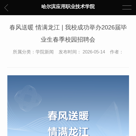
哈尔滨应用职业技术学院
春风送暖 情满龙江 | 我校成功举办2026届毕
业生春季校园招聘会
所属分类：学院新闻 发布时间： 2026-05-14 作者：