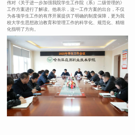
伟对《关于进一步加强我院学生工作院（系）二级管理的》
工作方案进行了解读。他表示，这一工作方案的出台，不仅
为各项学生工作的有序开展提供了明确的制度保障，更为我
校大学生思想政治教育和管理工作的科学化、规范化、精细
化指明了方向。