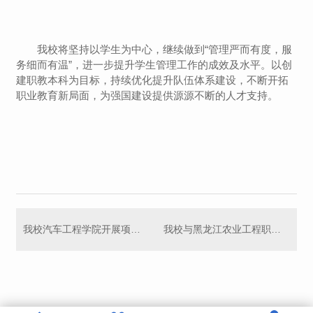
我校将坚持以学生为中心，继续做到“管理严而有度，服
务细而有温”，进一步提升学生管理工作的成效及水平。以创
建职教本科为目标，持续优化提升队伍体系建设，不断开拓
职业教育新局面，为强国建设提供源源不断的人才支持。
我校汽车工程学院开展项目化选修课，助力学生专业成长
我校与黑龙江农业工程职业学院举行党建结对共建签约仪式