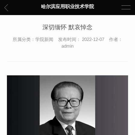
哈尔滨应用职业技术学院
深切缅怀 默哀悼念
所属分类：学院新闻 发布时间： 2022-12-07 作者：
admin