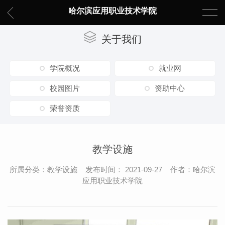
哈尔滨应用职业技术学院
关于我们
学院概况
就业网
校园图片
资助中心
荣誉资质
教学设施
所属分类：教学设施 发布时间： 2021-09-27 作者：哈尔滨
应用职业技术学院