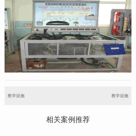
教学设施
教学设施
相关案例推荐