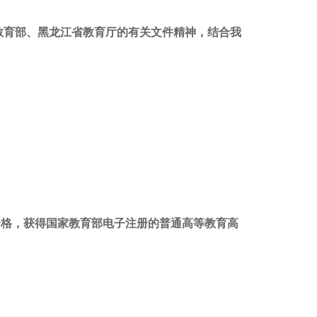
教育部、黑龙江省教育厅的有关文件精神，结合我
合格，获得国家教育部电子注册的普通高等教育高