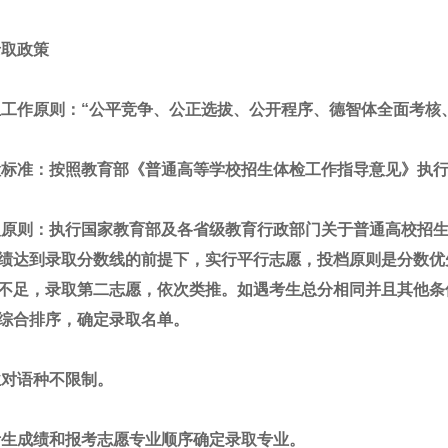
录取政策
生工作原则：“公平竞争、公正选拔、公开程序、德智体全面考核
检标准：按照教育部《普通高等学校招生体检工作指导意见》执
取原则：执行国家教育部及各省级教育行政部门关于普通高校招
绩达到录取分数线的前提下，实行平行志愿，投档原则是分数优先遵
不足，录取第二志愿，依次类推。如遇考生总分相同并且其他条
综合排序，确定录取名单。
业对语种不限制。
考生成绩和报考志愿专业顺序确定录取专业。