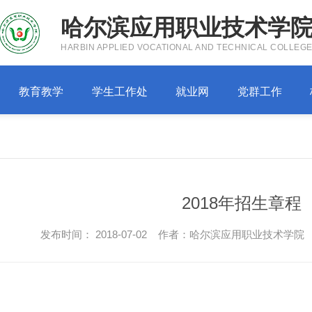
哈尔滨应用职业技术学
HARBIN APPLIED VOCATIONAL AND TECHNICAL COLLEG
教育教学
学生工作处
就业网
党群工作
2018年招生章程
发布时间： 2018-07-02 作者：哈尔滨应用职业技术学院