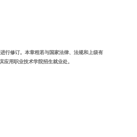
整进行修订。本章程若与国家法律、法规和上级有
滨应用职业技术学院招生就业处。