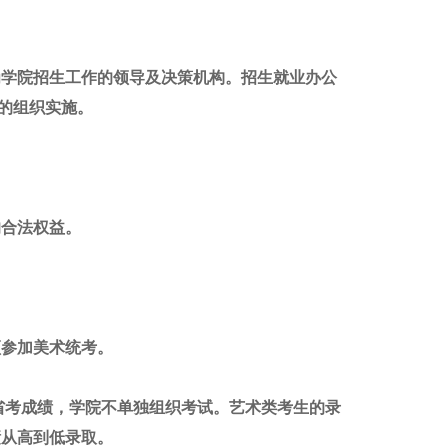
为学院招生工作的领导及决策机构。招生就业办公
的组织实施。
的合法权益。
须参加美术统考。
课省考成绩，学院不单独组织考试。艺术类考生的录
绩从高到低录取。