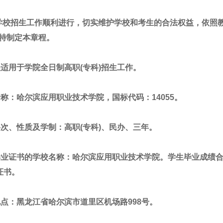
证学校招生工作顺利进行，切实维护学校和考生的合法权益，依照
特制定本章程。
程适用于学院全日制高职(专科)招生工作。
全称：哈尔滨应用职业技术学院，国标代码：14055。
层次、性质及学制：高职(专科)、民办、三年。
毕业证书的学校名称：哈尔滨应用职业技术学院。学生毕业成绩
证书。
地点：黑龙江省哈尔滨市道里区机场路998号。