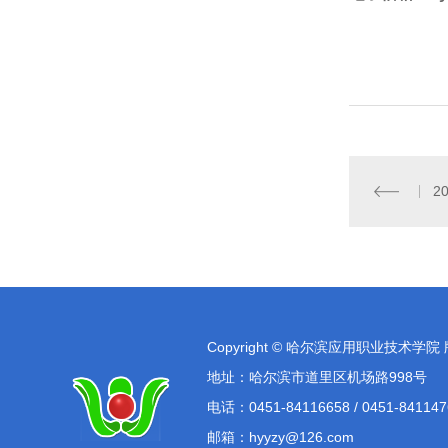
2
Copyright © 哈尔滨应用职业技术学院
地址：哈尔滨市道里区机场路998号
电话：0451-84116658 / 0451-841147
邮箱：hyyzy@126.com